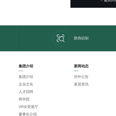
返回列
<
防伪识别
集团介绍
新闻动态
集团介绍
对外公告
企业文化
家居资讯
人才招聘
商学院
VR全景展厅
董事长介绍