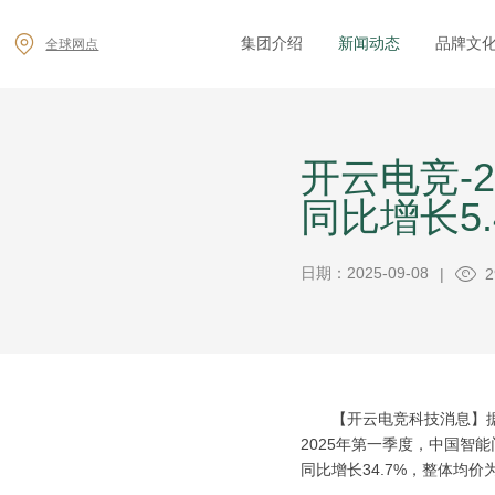
集团介绍
新闻动态
品牌文
全球网点
开云电竞-
同比增长5.
日期：2025-09-08
|
2
【开云电竞科技消息】
2025年第一季度，中国智
同比增长34.7%，整体均价为