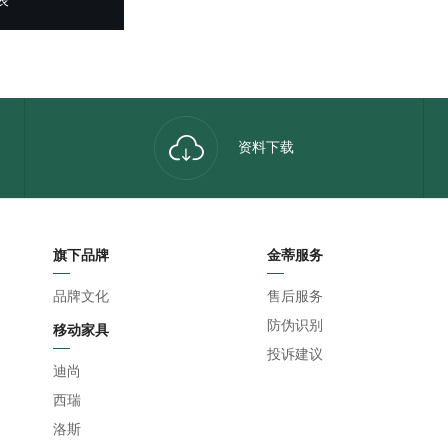
表
资料下载
旗下品牌
金蒂服务
品牌文化
售后服务
防伪识别
移动家具
投诉建议
迪尚
西瑞
洛斯