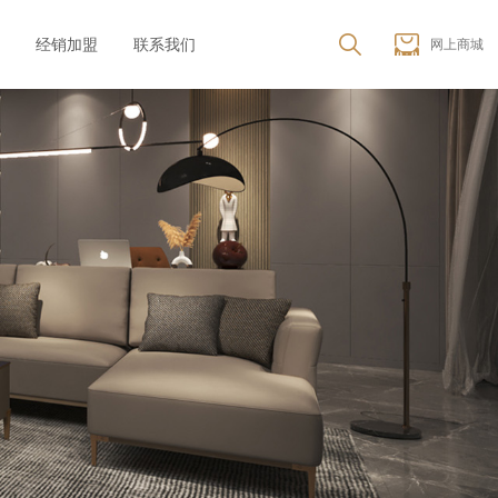
经销加盟
联系我们
网上商城