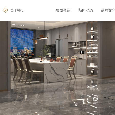
集团介绍
新闻动态
品牌文
全球网点